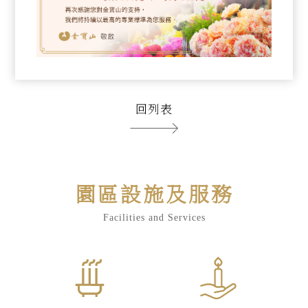
回列表
園區設施及服務
Facilities and Services