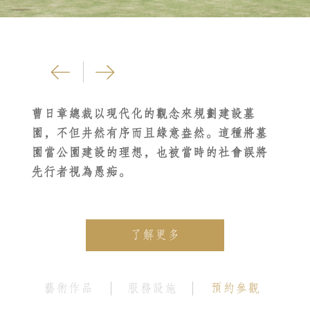
愚仁園
曹日章總裁以現代化的觀念來規劃建設墓
園，不但井然有序而且綠意盎然。這種將墓
園當公園建設的理想，也被當時的社會誤將
先行者視為愚痴。
了解更多
藝術作品
服務設施
預約參觀