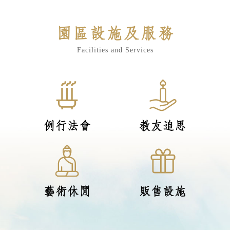
園區設施及服務
Facilities and Services
例行法會
教友追思
藝術休閒
販售設施