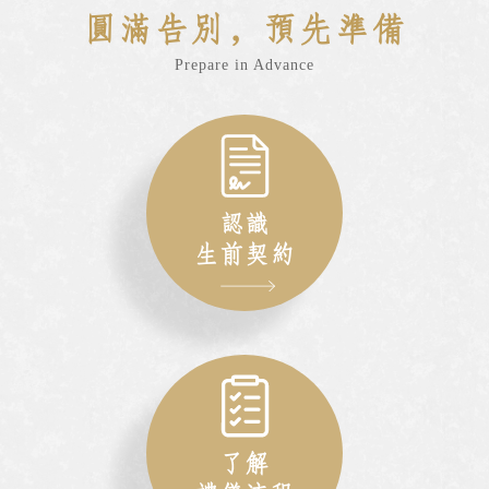
圓滿告別，預先準備
Prepare in Advance
認識
生前契約
了解