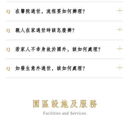
在醫院過世，流程要如何辦理？
親人在家過世時該怎麼辦？
若家人不幸身故於國外，該如何處理？
如發生意外過世，該如何處理？
園區設施及服務
Facilities and Services