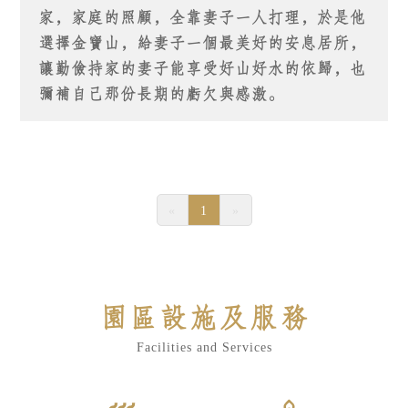
家，家庭的照顧，全靠妻子一人打理，於是他
選擇金寶山，給妻子一個最美好的安息居所，
讓勤儉持家的妻子能享受好山好水的依歸，也
彌補自己那份長期的虧欠與感激。
«
1
»
園區設施及服務
Facilities and Services