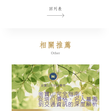
回列表
相關推薦
Other