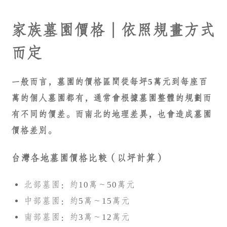
家族墓園價格｜依照規畫方式
而定
一般而言，墓園的價格區間從每坪5萬元到每座百
萬的個人墓園都有，通常會根據墓園整體的規劃而
有不同的價差。而南北的地理差異，也會造成墓園
價格差別。
台灣各地墓園價格比較（以坪計算）
北部墓園：約10萬～50萬元
中部墓園：約5萬～15萬元
南部墓園：約3萬～12萬元