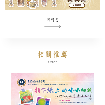
回列表
相關推薦
Other