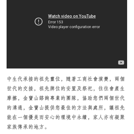
中生代承接的祖先靈位，隨著工商社會演變，兩個
世代的交接，祖先牌位的安置及祭祀，往往會產生
摩擦，金寶山諮詢專業的團隊，協助您們兩個世代
的溝通，金寶山提供您最佳的方法與處所，讓祖先
能在一個優美而安心的環境中永續，家人亦有凝聚
家族傳承的地方。