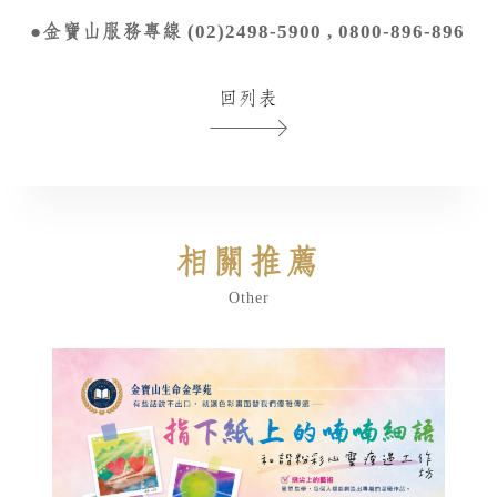
●金寶山服務專線 (02)2498-5900 , 0800-896-896
回列表
相關推薦
Other